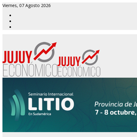
Viernes, 07 Agosto 2026