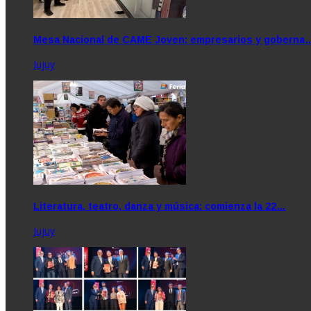
Mesa Nacional de CAME Joven: empresarios y goberna
Jujuy
Literatura, teatro, danza y música: comienza la 22…
Jujuy