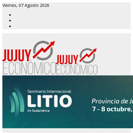
Viernes, 07 Agosto 2026