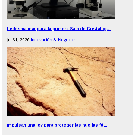
Ledesma inaugura la primera Sala de Cristalog…
Jul 31, 2026
Innovación & Negocios
Impulsan una ley para proteger las huellas fó…