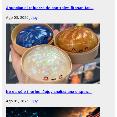
Anuncian el refuerzo de controles fitosanitar…
Ago 03, 2026
Jujuy
No es sólo tirarlos: Jujuy analiza una dispos…
Ago 01, 2026
Jujuy