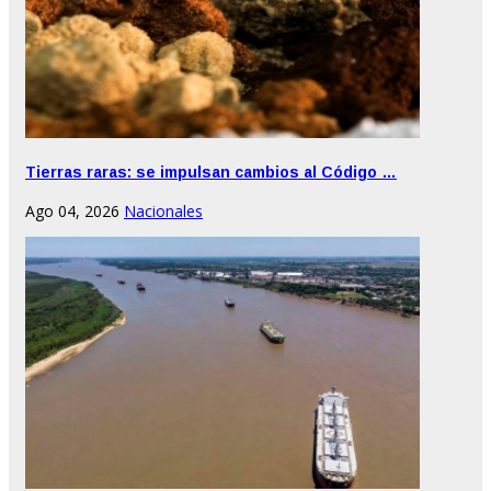
Tierras raras: se impulsan cambios al Código …
Ago 04, 2026
Nacionales