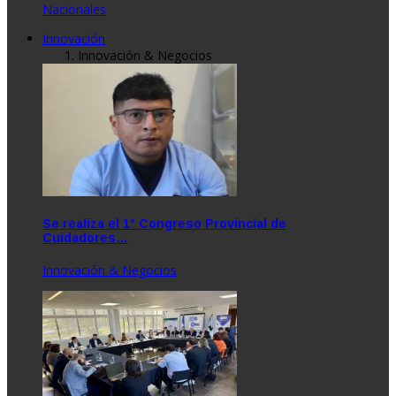
Nacionales
Innovación
Innovación & Negocios
Se realiza el 1° Congreso Provincial de
Cuidadores…
Innovación & Negocios