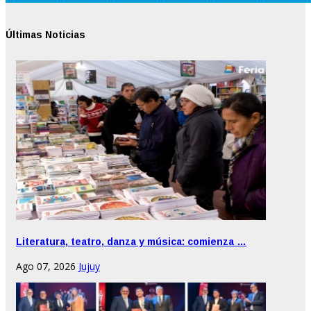
Últimas Noticias
Literatura, teatro, danza y música: comienza …
Ago 07, 2026
Jujuy