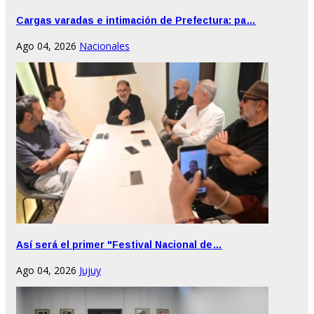
Cargas varadas e intimación de Prefectura: pa…
Ago 04, 2026
Nacionales
Así será el primer "Festival Nacional de…
Ago 04, 2026
Jujuy