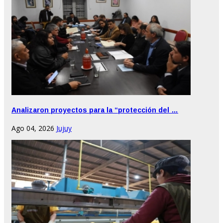
Analizaron proyectos para la “protección del …
Ago 04, 2026
Jujuy