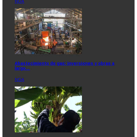
NOA
Abastecimiento de gas: inversiones y obras a
largo…
NOA