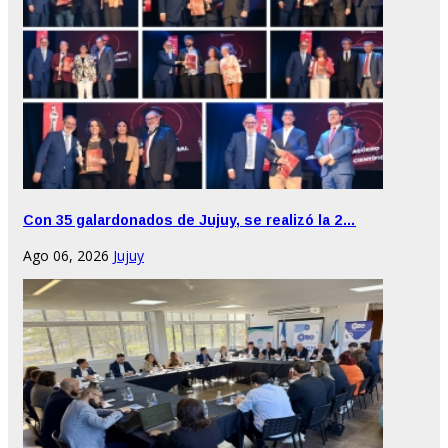
Con 35 galardonados de Jujuy, se realizó la 2…
Ago 06, 2026
Jujuy