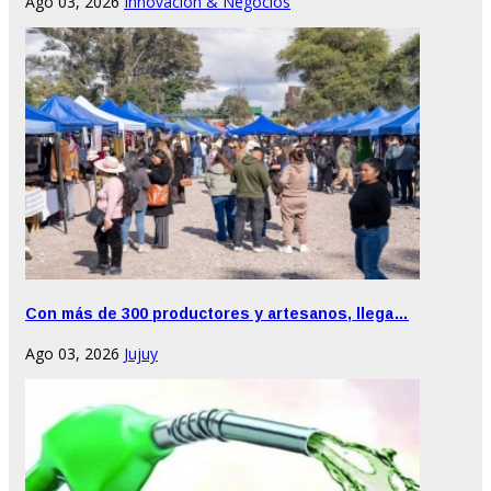
Ago 03, 2026
Innovación & Negocios
Con más de 300 productores y artesanos, llega…
Ago 03, 2026
Jujuy