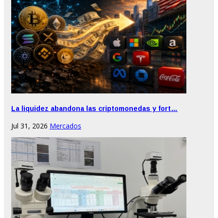
La liquidez abandona las criptomonedas y fort…
Jul 31, 2026
Mercados