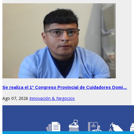
Se realiza el 1° Congreso Provincial de Cuidadores Domi…
Ago 07, 2026
Innovación & Negocios