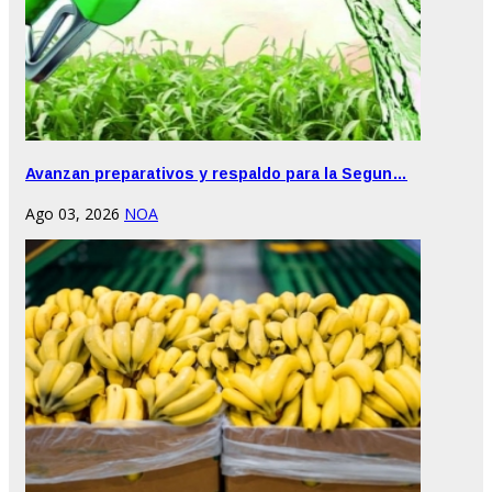
Avanzan preparativos y respaldo para la Segun…
Ago 03, 2026
NOA