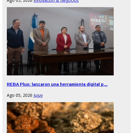
Ago 05, 2026
Innovación & Negocios
REBA Plus: lanzaron una herramienta digital p…
Ago 05, 2026
Jujuy