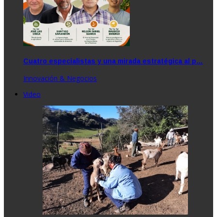
Cuatro especialistas y una mirada estratégica al p…
Innovación & Negocios
Video