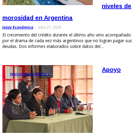
niveles de
morosidad en Argentina
Jujuy Económico
Julio 27, 2026
El crecimiento del crédito durante el último año vino acompañado
por el drama de cada vez más argentinos que no logran pagar sus
deudas. Dos informes elaborados sobre datos del…
Apoyo
INNOVACIÓN & NEGOCIOS