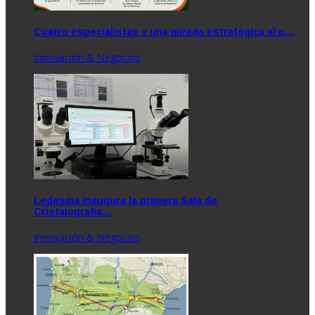
Cuatro especialistas y una mirada estratégica al p…
Innovación & Negocios
Ledesma inaugura la primera Sala de
Cristalografía…
Innovación & Negocios