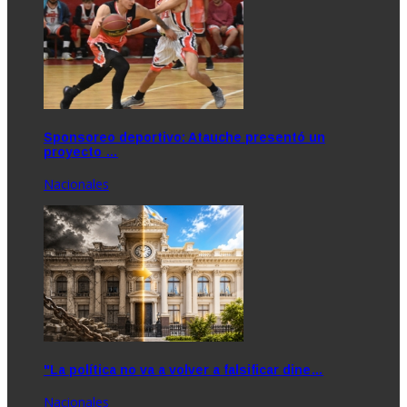
Sponsoreo deportivo: Atauche presentó un
proyecto …
Nacionales
"La política no va a volver a falsificar dine…
Nacionales