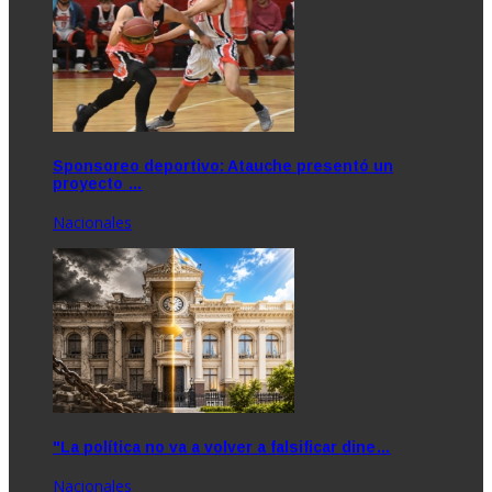
Sponsoreo deportivo: Atauche presentó un
proyecto …
Nacionales
"La política no va a volver a falsificar dine…
Nacionales