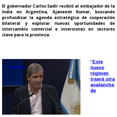
El gobernador Carlos Sadir recibió al embajador de la
India en Argentina, Ajaneesh Kumar, buscando
profundizar la agenda estratégica de cooperación
bilateral y explorar nuevas oportunidades de
intercambio comercial e inversiones en sectores
clave para la provincia.
“Este
NACIONALES
nuevo
régimen
traerá otra
avalancha
de