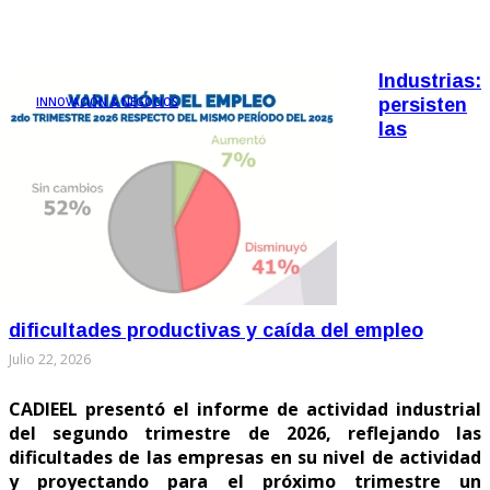
Industrias:
INNOVACIÓN & NEGOCIOS
persisten
las
dificultades productivas y caída del empleo
Julio 22, 2026
CADIEEL presentó el informe de actividad industrial
del segundo trimestre de 2026, reflejando las
dificultades de las empresas en su nivel de actividad
y proyectando para el próximo trimestre un