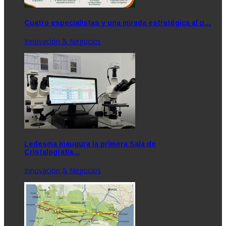
Cuatro especialistas y una mirada estratégica al p…
Innovación & Negocios
Ledesma inaugura la primera Sala de
Cristalografía…
Innovación & Negocios