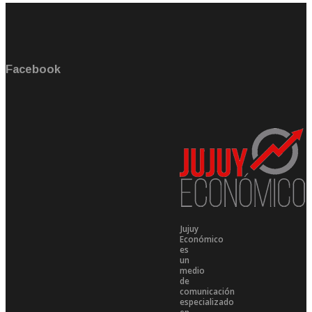
Facebook
Jujuy
Económico
es
un
medio
de
comunicación
especializado