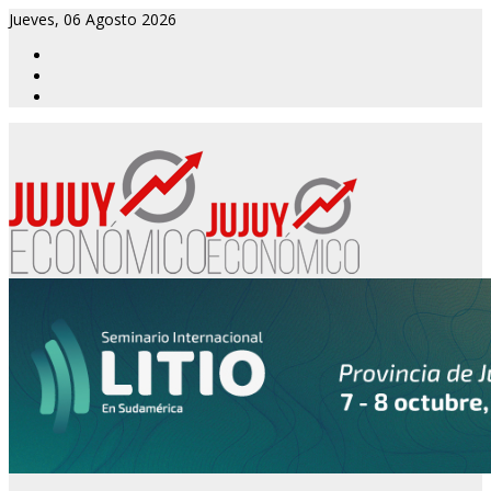
Jueves, 06 Agosto 2026