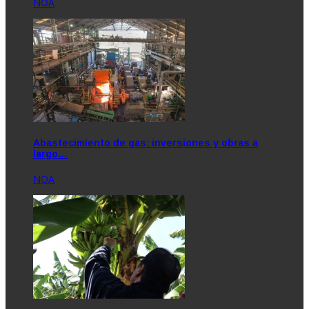
NOA
Abastecimiento de gas: inversiones y obras a
largo…
NOA