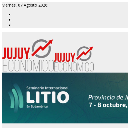
Viernes, 07 Agosto 2026