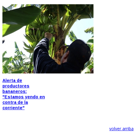
Alerta de
productores
bananeros:
"Estamos yendo en
contra de la
corriente"
volver arriba