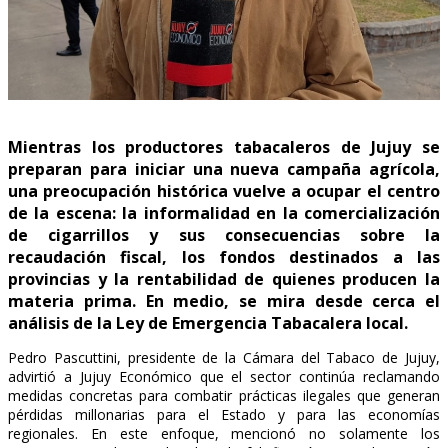
Mientras los productores tabacaleros de Jujuy se
preparan para iniciar una nueva campaña agrícola,
una preocupación histórica vuelve a ocupar el centro
de la escena: la informalidad en la comercialización
de cigarrillos y sus consecuencias sobre la
recaudación fiscal, los fondos destinados a las
provincias y la rentabilidad de quienes producen la
materia prima. En medio, se mira desde cerca el
análisis de la Ley de Emergencia Tabacalera local.
Pedro Pascuttini, presidente de la Cámara del Tabaco de Jujuy,
advirtió a Jujuy Económico que el sector continúa reclamando
medidas concretas para combatir prácticas ilegales que generan
pérdidas millonarias para el Estado y para las economías
regionales. En este enfoque, mencionó no solamente los