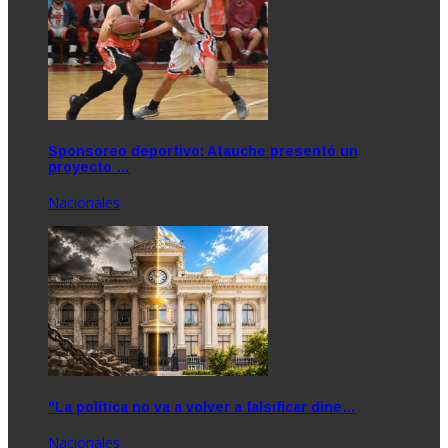
Sponsoreo deportivo: Atauche presentó un
proyecto …
Nacionales
"La política no va a volver a falsificar dine…
Nacionales