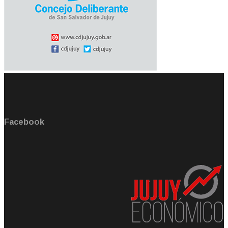
Facebook