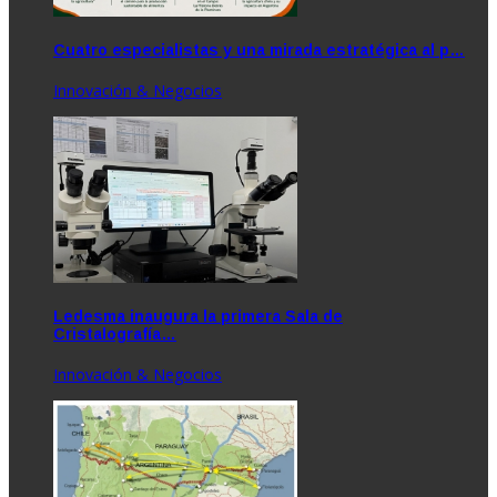
Cuatro especialistas y una mirada estratégica al p…
Innovación & Negocios
Ledesma inaugura la primera Sala de
Cristalografía…
Innovación & Negocios