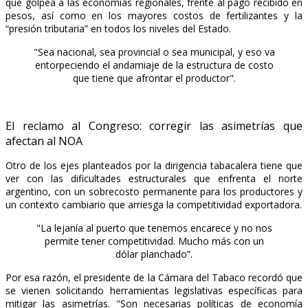
que golpea a las economías regionales, frente al pago recibido en
pesos, así como en los mayores costos de fertilizantes y la
“presión tributaria” en todos los niveles del Estado.
"Sea nacional, sea provincial o sea municipal, y eso va
entorpeciendo el andamiaje de la estructura de costo
que tiene que afrontar el productor".
El reclamo al Congreso: corregir las asimetrías que
afectan al NOA
Otro de los ejes planteados por la dirigencia tabacalera tiene que
ver con las dificultades estructurales que enfrenta el norte
argentino, con un sobrecosto permanente para los productores y
un contexto cambiario que arriesga la competitividad exportadora.
"La lejanía al puerto que tenemos encarece y no nos
permite tener competitividad. Mucho más con un
dólar planchado”.
Por esa razón, el presidente de la Cámara del Tabaco recordó que
se vienen solicitando herramientas legislativas específicas para
mitigar las asimetrías. "Son necesarias políticas de economía