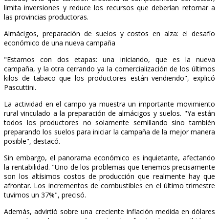
limita inversiones y reduce los recursos que deberían retornar a
las provincias productoras.
Almácigos, preparación de suelos y costos en alza: el desafío
económico de una nueva campaña
"Estamos con dos etapas: una iniciando, que es la nueva
campaña, y la otra cerrando ya la comercialización de los últimos
kilos de tabaco que los productores están vendiendo", explicó
Pascuttini.
La actividad en el campo ya muestra un importante movimiento
rural vinculado a la preparación de almácigos y suelos. "Ya están
todos los productores no solamente semillando sino también
preparando los suelos para iniciar la campaña de la mejor manera
posible", destacó.
Sin embargo, el panorama económico es inquietante, afectando
la rentabilidad. "Uno de los problemas que tenemos precisamente
son los altísimos costos de producción que realmente hay que
afrontar. Los incrementos de combustibles en el último trimestre
tuvimos un 37%", precisó.
Además, advirtió sobre una creciente inflación medida en dólares