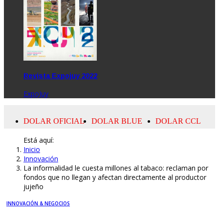
Revista Expojuy 2022
ExpoJuy
Está aquí:
Inicio
Innovación
La informalidad le cuesta millones al tabaco: reclaman por
fondos que no llegan y afectan directamente al productor
jujeño
INNOVACIÓN & NEGOCIOS