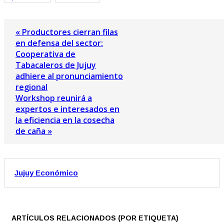
« Productores cierran filas
en defensa del sector:
Cooperativa de
Tabacaleros de Jujuy
adhiere al pronunciamiento
regional
Workshop reunirá a
expertos e interesados en
la eficiencia en la cosecha
de caña »
Jujuy Económico
ARTÍCULOS RELACIONADOS (POR ETIQUETA)