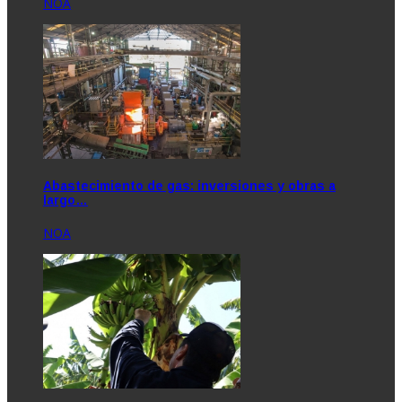
NOA
Abastecimiento de gas: inversiones y obras a
largo…
NOA