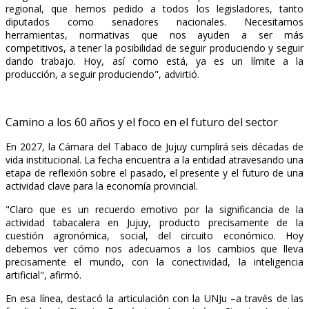
regional, que hemos pedido a todos los legisladores, tanto
diputados como senadores nacionales. Necesitamos
herramientas, normativas que nos ayuden a ser más
competitivos, a tener la posibilidad de seguir produciendo y seguir
dando trabajo. Hoy, así como está, ya es un límite a la
producción, a seguir produciendo", advirtió.
Camino a los 60 años y el foco en el futuro del sector
En 2027, la Cámara del Tabaco de Jujuy cumplirá seis décadas de
vida institucional. La fecha encuentra a la entidad atravesando una
etapa de reflexión sobre el pasado, el presente y el futuro de una
actividad clave para la economía provincial.
"Claro que es un recuerdo emotivo por la significancia de la
actividad tabacalera en Jujuy, producto precisamente de la
cuestión agronómica, social, del circuito económico. Hoy
debemos ver cómo nos adecuamos a los cambios que lleva
precisamente el mundo, con la conectividad, la inteligencia
artificial", afirmó.
En esa línea, destacó la articulación con la UNJu –a través de las