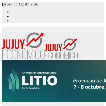
Jueves, 06 Agosto 2026