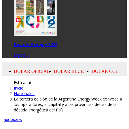
Revista Expojuy 2022
ExpoJuy
Está aquí:
Inicio
Nacionales
La tercera edición de la Argentina Energy Week convoca a
los operadores, al capital y a las provincias detrás de la
década energética del País
NACIONALES