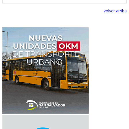
volver arriba