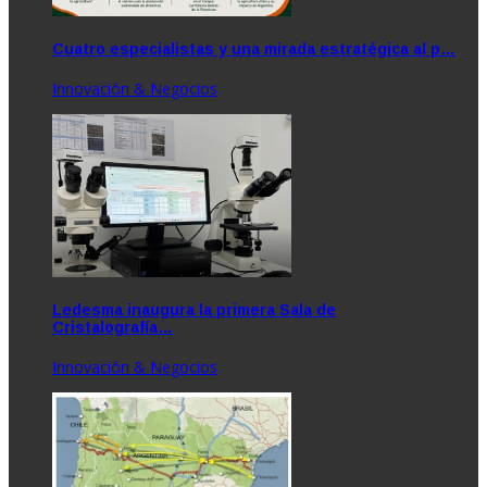
Cuatro especialistas y una mirada estratégica al p…
Innovación & Negocios
Ledesma inaugura la primera Sala de
Cristalografía…
Innovación & Negocios