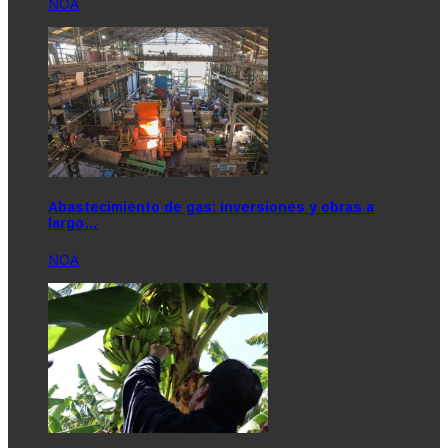
NOA
Abastecimiento de gas: inversiones y obras a
largo…
NOA