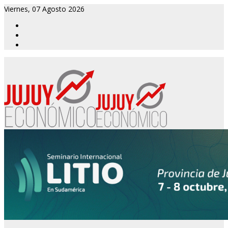
Viernes, 07 Agosto 2026