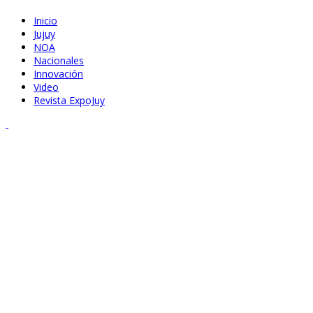
Inicio
Jujuy
NOA
Nacionales
Innovación
Video
Revista ExpoJuy