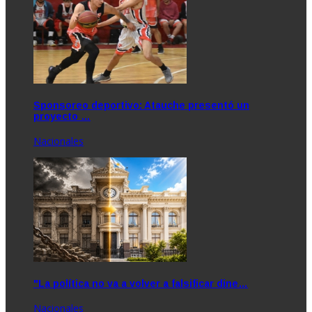
Sponsoreo deportivo: Atauche presentó un
proyecto …
Nacionales
"La política no va a volver a falsificar dine…
Nacionales