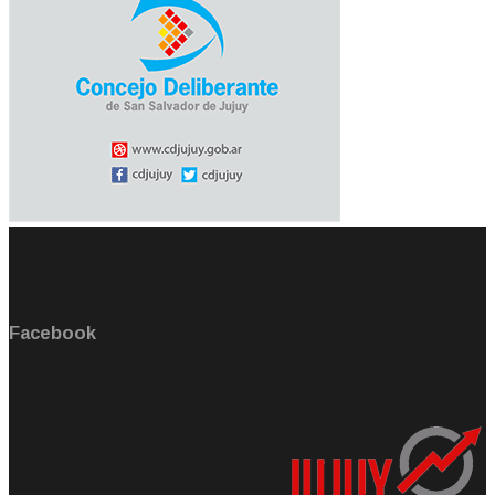
Facebook