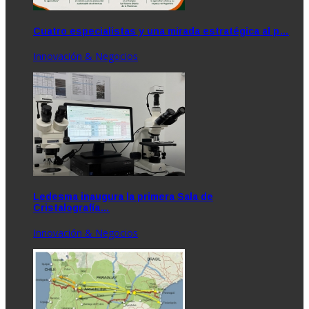
Cuatro especialistas y una mirada estratégica al p…
Innovación & Negocios
Ledesma inaugura la primera Sala de
Cristalografía…
Innovación & Negocios