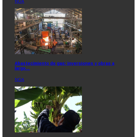
NOA
Abastecimiento de gas: inversiones y obras a
largo…
NOA