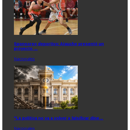
Sponsoreo deportivo: Atauche presentó un
proyecto …
Nacionales
"La política no va a volver a falsificar dine…
Nacionales