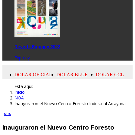
Revista Expojuy 2022
ExpoJuy
Está aquí:
Inicio
NOA
Inauguraron el Nuevo Centro Foresto Industrial Arrayanal
NOA
Inauguraron el Nuevo Centro Foresto