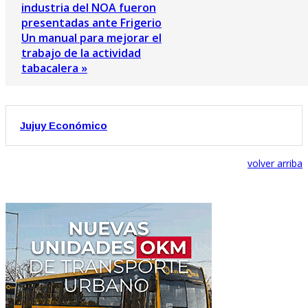
industria del NOA fueron
presentadas ante Frigerio
Un manual para mejorar el
trabajo de la actividad
tabacalera »
Jujuy Económico
volver arriba