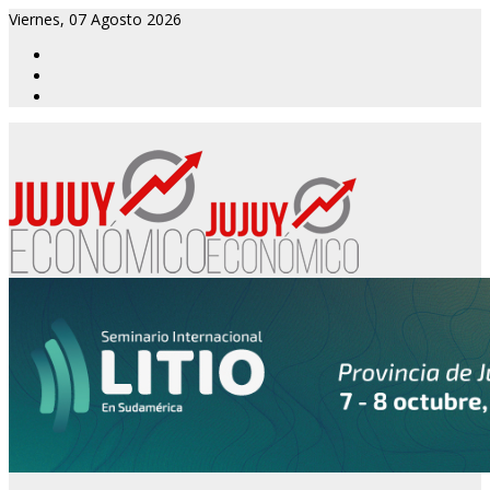
Viernes, 07 Agosto 2026