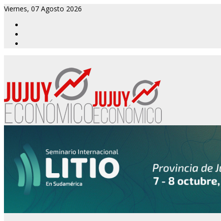
Viernes, 07 Agosto 2026