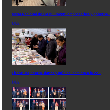
Mesa Nacional de CAME Joven: empresarios y goberna
Jujuy
Literatura, teatro, danza y música: comienza la 22…
Jujuy