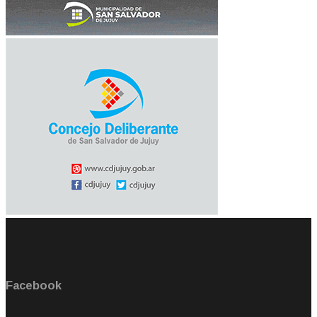
Facebook