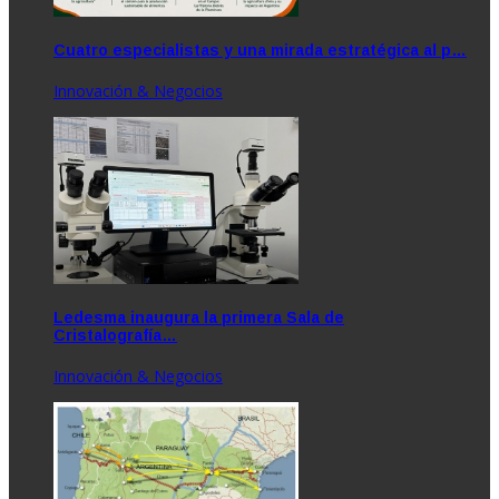
Cuatro especialistas y una mirada estratégica al p…
Innovación & Negocios
Ledesma inaugura la primera Sala de
Cristalografía…
Innovación & Negocios