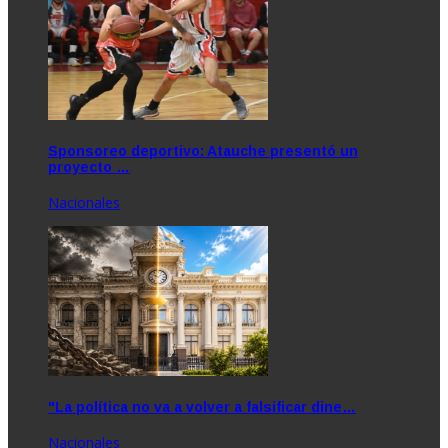
Sponsoreo deportivo: Atauche presentó un
proyecto …
Nacionales
"La política no va a volver a falsificar dine…
Nacionales