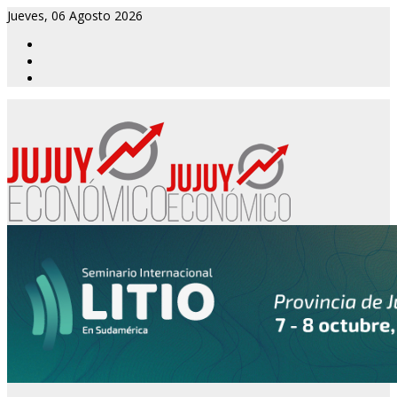
Jueves, 06 Agosto 2026