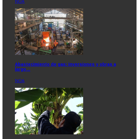
NOA
Abastecimiento de gas: inversiones y obras a
largo…
NOA