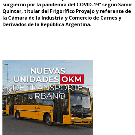
surgieron por la pandemia del COVID-19” según Samir
Quintar, titular del Frigorífico Proyajo y referente de
la Cámara de la Industria y Comercio de Carnes y
Derivados de la República Argentina.