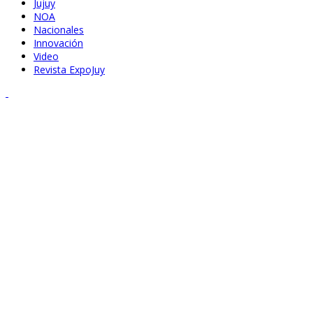
Jujuy
NOA
Nacionales
Innovación
Video
Revista ExpoJuy