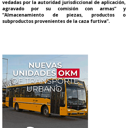
vedadas por la autoridad jurisdiccional de aplicación,
agravado por su comisión con armas” y
“Almacenamiento de piezas, productos o
subproductos provenientes de la caza furtiva”.