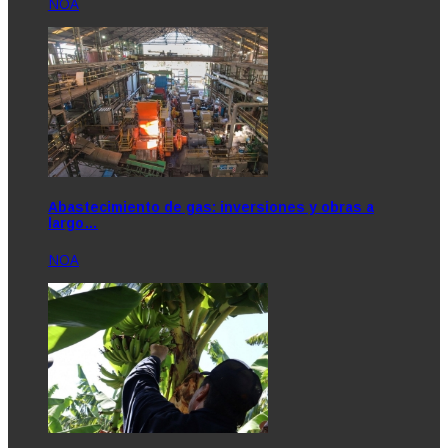
NOA
Abastecimiento de gas: inversiones y obras a
largo…
NOA