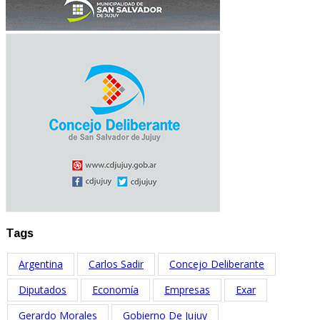
Tags
Argentina
Carlos Sadir
Concejo Deliberante
Diputados
Economía
Empresas
Exar
Gerardo Morales
Gobierno De Jujuy