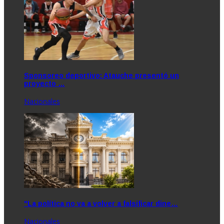
Sponsoreo deportivo: Atauche presentó un
proyecto …
Nacionales
"La política no va a volver a falsificar dine…
Nacionales