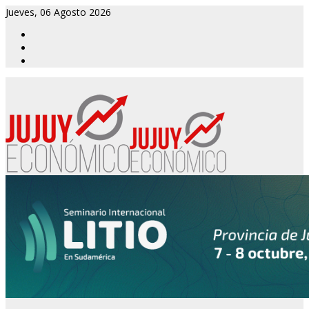
Jueves, 06 Agosto 2026