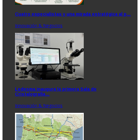
Cuatro especialistas y una mirada estratégica al p…
Innovación & Negocios
Ledesma inaugura la primera Sala de
Cristalografía…
Innovación & Negocios