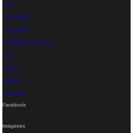
Jujuy
En Sociedad
+Desarrollo
Innovación & Negocios
NOA
Videos
ExpoJuy
Mercados
Facebook
Imágenes