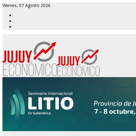
Viernes, 07 Agosto 2026