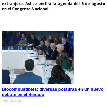
extranjera. Así se perfila la agenda del 6 de agosto
en el Congreso Nacional.
NACIONALES
Biocombustibles: diversas posturas en un nuevo
debate en el Senado
Junio 18, 2026