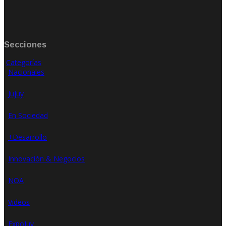
Secciones
Categorías
Nacionales
Jujuy
En Sociedad
+Desarrollo
Innovación & Negocios
NOA
Videos
ExpoJuy