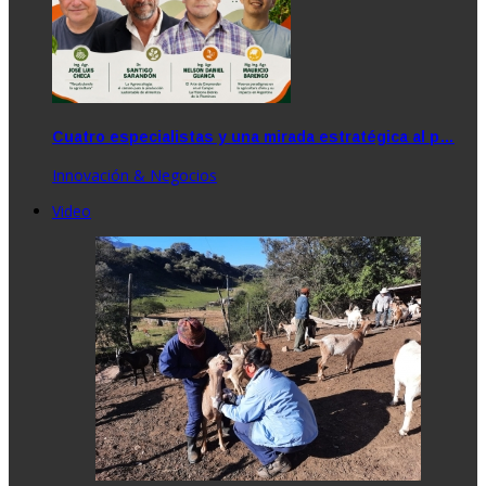
Cuatro especialistas y una mirada estratégica al p…
Innovación & Negocios
Video