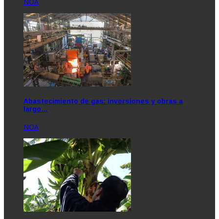
NOA
Abastecimiento de gas: inversiones y obras a
largo…
NOA