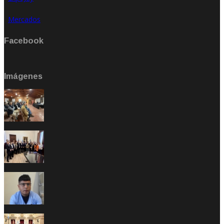
Mercados
Facebook
Imágenes