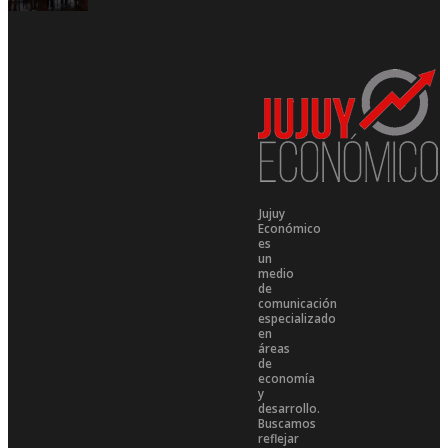
Jujuy
Económico
es
un
medio
de
comunicación
especializado
en
áreas
de
economía
y
desarrollo.
Buscamos
reflejar