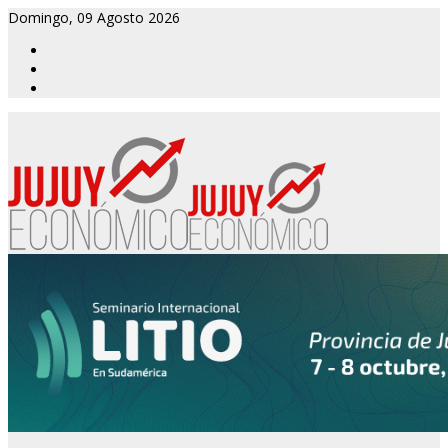
Domingo, 09 Agosto 2026