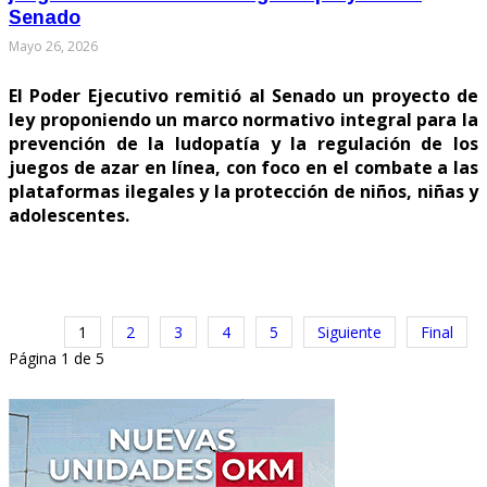
Senado
Mayo 26, 2026
El Poder Ejecutivo remitió al Senado un proyecto de
ley proponiendo un marco normativo integral para la
prevención de la ludopatía y la regulación de los
juegos de azar en línea, con foco en el combate a las
plataformas ilegales y la protección de niños, niñas y
adolescentes.
1
2
3
4
5
Siguiente
Final
Página 1 de 5