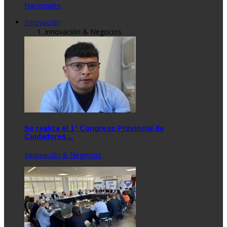
Nacionales
Innovación
Innovación & Negocios
Se realiza el 1° Congreso Provincial de
Cuidadores…
Innovación & Negocios