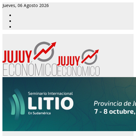
Jueves, 06 Agosto 2026