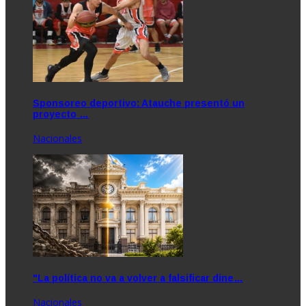
Sponsoreo deportivo: Atauche presentó un
proyecto …
Nacionales
"La política no va a volver a falsificar dine…
Nacionales