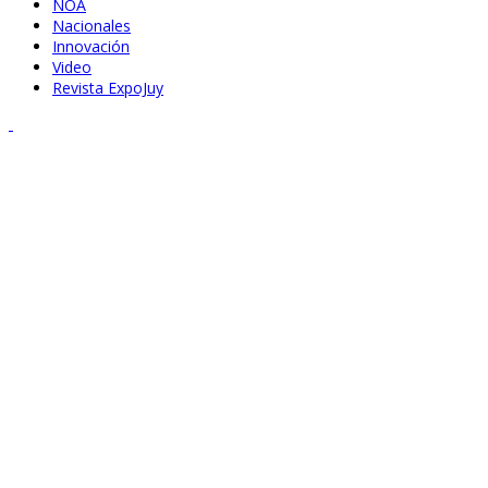
NOA
Nacionales
Innovación
Video
Revista ExpoJuy