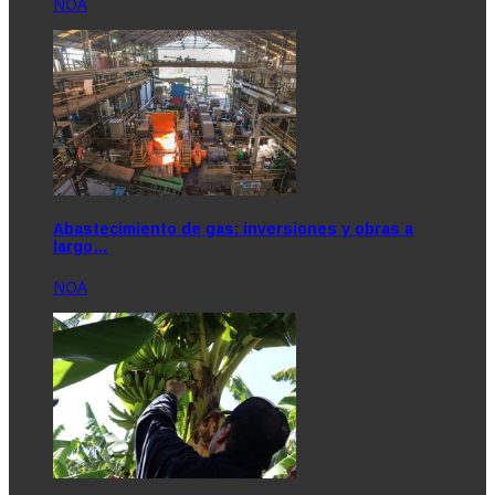
NOA
Abastecimiento de gas: inversiones y obras a
largo…
NOA