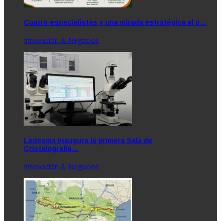
Cuatro especialistas y una mirada estratégica al p…
Innovación & Negocios
Ledesma inaugura la primera Sala de
Cristalografía…
Innovación & Negocios