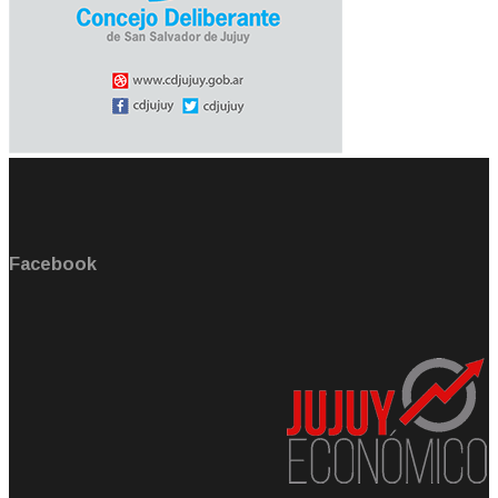
Facebook