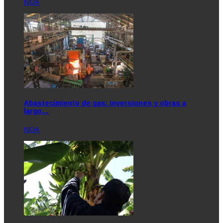
NOA
Abastecimiento de gas: inversiones y obras a
largo…
NOA