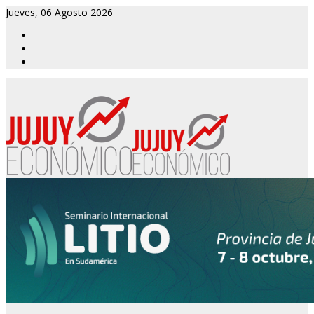
Jueves, 06 Agosto 2026