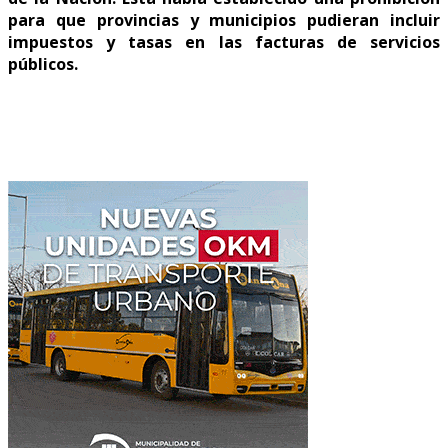
para que provincias y municipios pudieran incluir
impuestos y tasas en las facturas de servicios
públicos.