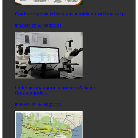
Cuatro especialistas y una mirada estratégica al p…
Innovación & Negocios
Ledesma inaugura la primera Sala de
Cristalografía…
Innovación & Negocios