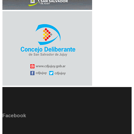
Facebook