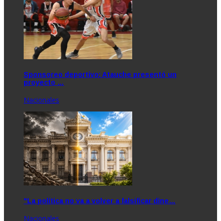
Sponsoreo deportivo: Atauche presentó un
proyecto …
Nacionales
"La política no va a volver a falsificar dine…
Nacionales