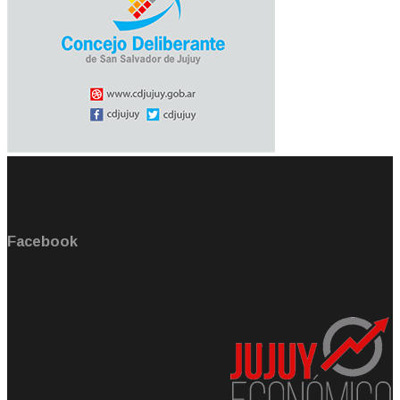
Facebook