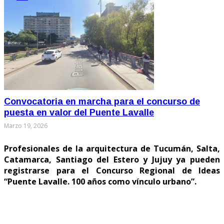
Convocatoria en marcha para el concurso de
puesta en valor del Puente Lavalle
Marzo 19, 2026
Profesionales de la arquitectura de Tucumán, Salta,
Catamarca, Santiago del Estero y Jujuy ya pueden
registrarse para el Concurso Regional de Ideas
“Puente Lavalle. 100 años como vínculo urbano”.