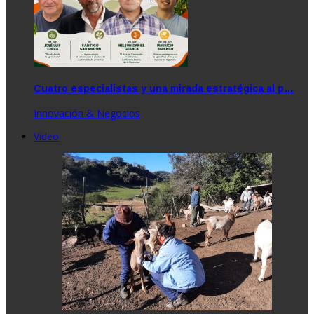
Cuatro especialistas y una mirada estratégica al p…
Innovación & Negocios
Video