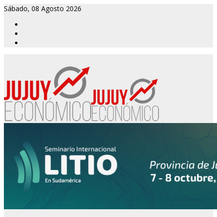
Sábado, 08 Agosto 2026