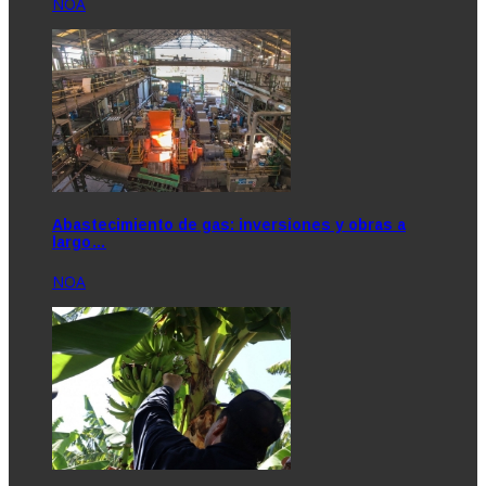
NOA
Abastecimiento de gas: inversiones y obras a
largo…
NOA