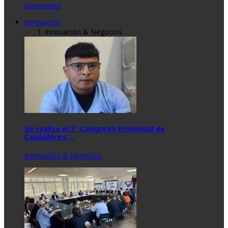
Nacionales
Innovación
Innovación & Negocios
Se realiza el 1° Congreso Provincial de
Cuidadores…
Innovación & Negocios