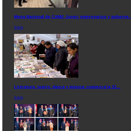
Mesa Nacional de CAME Joven: empresarios y goberna
Jujuy
Literatura, teatro, danza y música: comienza la 22…
Jujuy