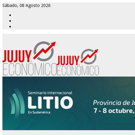
Sábado, 08 Agosto 2026