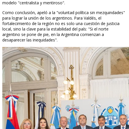
modelo "centralista y mentiroso".
Como conclusión, apeló a la "voluntad política sin mezquindades"
para lograr la unión de los argentinos. Para Valdés, el
fortalecimiento de la región no es solo una cuestión de justicia
local, sino la clave para la estabilidad del país: "Si el norte
argentino se pone de pie, en la Argentina comienzan a
desaparecer las inequidades".