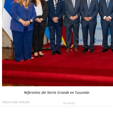
Referentes del Norte Grande en Tucumán
Valora este artículo
(0 votos)