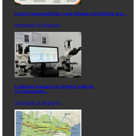
Cuatro especialistas y una mirada estratégica al p…
Innovación & Negocios
Ledesma inaugura la primera Sala de
Cristalografía…
Innovación & Negocios