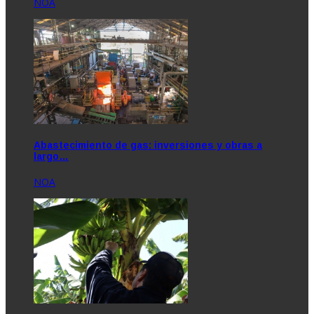
NOA
Abastecimiento de gas: inversiones y obras a
largo…
NOA