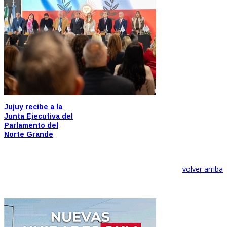
Jujuy recibe a la
Junta Ejecutiva del
Parlamento del
Norte Grande
volver arriba