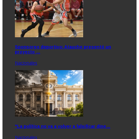
Sponsoreo deportivo: Atauche presentó un
proyecto …
Nacionales
"La política no va a volver a falsificar dine…
Nacionales