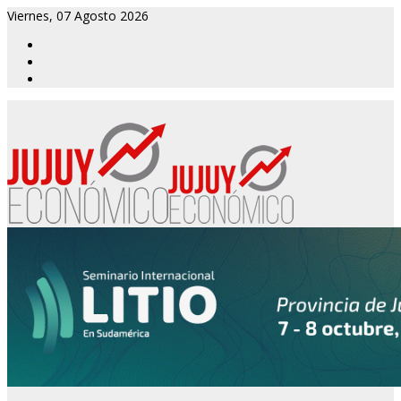
Viernes, 07 Agosto 2026