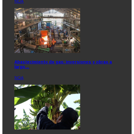
NOA
Abastecimiento de gas: inversiones y obras a
largo…
NOA