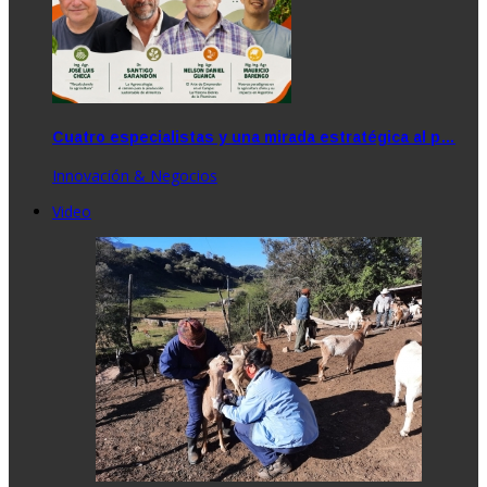
Cuatro especialistas y una mirada estratégica al p…
Innovación & Negocios
Video