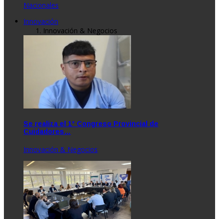
Nacionales
Innovación
Innovación & Negocios
Se realiza el 1° Congreso Provincial de
Cuidadores…
Innovación & Negocios