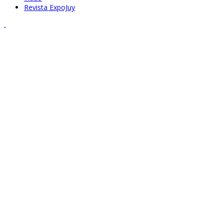
Revista ExpoJuy