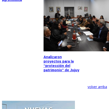
Analizaron
proyectos para la
“protección del
patrimonio” de Jujuy
volver arriba