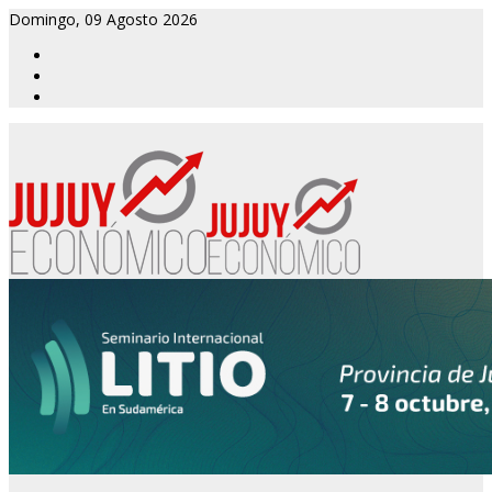
Domingo, 09 Agosto 2026