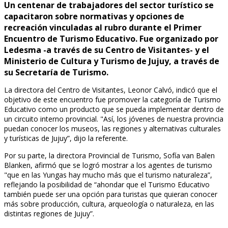
Un centenar de trabajadores del sector turístico se
capacitaron sobre normativas y opciones de
recreación vinculadas al rubro durante el Primer
Encuentro de Turismo Educativo. Fue organizado por
Ledesma -a través de su Centro de Visitantes- y el
Ministerio de Cultura y Turismo de Jujuy, a través de
su Secretaría de Turismo.
La directora del Centro de Visitantes, Leonor Calvó, indicó que el
objetivo de este encuentro fue promover la categoría de Turismo
Educativo como un producto que se pueda implementar dentro de
un circuito interno provincial. "Así, los jóvenes de nuestra provincia
puedan conocer los museos, las regiones y alternativas culturales
y turísticas de Jujuy”, dijo la referente.
Por su parte, la directora Provincial de Turismo, Sofía van Balen
Blanken, afirmó que se logró mostrar a los agentes de turismo
"que en las Yungas hay mucho más que el turismo naturaleza”,
reflejando la posibilidad de “ahondar que el Turismo Educativo
también puede ser una opción para turistas que quieran conocer
más sobre producción, cultura, arqueología o naturaleza, en las
distintas regiones de Jujuy”.