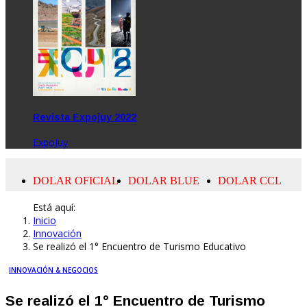
Revista Expojuy 2022
ExpoJuy
Está aquí:
Inicio
Innovación
Se realizó el 1° Encuentro de Turismo Educativo
INNOVACIÓN & NEGOCIOS
Se realizó el 1° Encuentro de Turismo