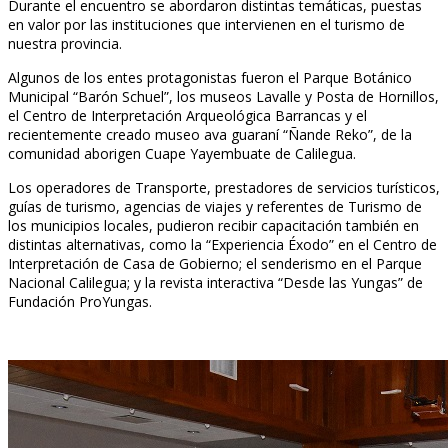
Durante el encuentro se abordaron distintas temáticas, puestas
en valor por las instituciones que intervienen en el turismo de
nuestra provincia.
Algunos de los entes protagonistas fueron el Parque Botánico
Municipal “Barón Schuel”, los museos Lavalle y Posta de Hornillos,
el Centro de Interpretación Arqueológica Barrancas y el
recientemente creado museo ava guaraní “Ñande Reko”, de la
comunidad aborigen Cuape Yayembuate de Calilegua.
Los operadores de Transporte, prestadores de servicios turísticos,
guías de turismo, agencias de viajes y referentes de Turismo de
los municipios locales, pudieron recibir capacitación también en
distintas alternativas, como la “Experiencia Éxodo” en el Centro de
Interpretación de Casa de Gobierno; el senderismo en el Parque
Nacional Calilegua; y la revista interactiva “Desde las Yungas” de
Fundación ProYungas.