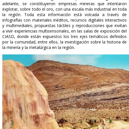
adelante, se constituyeron empresas mineras que intentaron
explotar, sobre todo el oro, con una escala más industrial en toda
la región. Toda esta información está volcada a través de
infografías con materiales inéditos, recursos digitales interactivos
y multimediales, propuestas táctiles y reproducciones que invitan
a vivir experiencias multisensoriales, en las salas de exposición del
CIASD, donde están expuestos los tres ejes temáticos definidos
por la comunidad, entre ellos, la investigación sobre la historia de
la minería y la metalúrgica en la región.