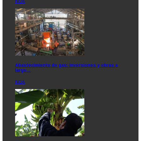
NOA
Abastecimiento de gas: inversiones y obras a
largo…
NOA