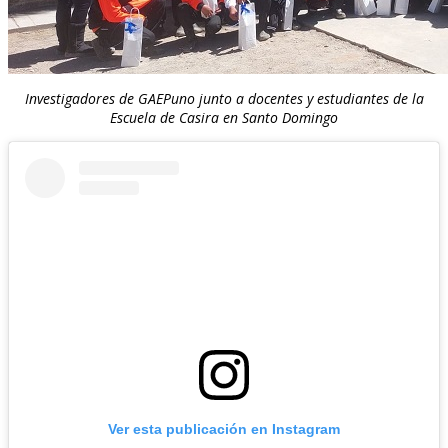
Investigadores de GAEPuno junto a docentes y estudiantes de la
Escuela de Casira en Santo Domingo
Ver esta publicación en Instagram