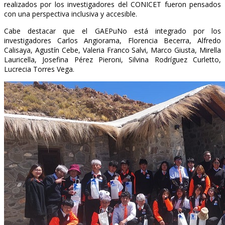
realizados por los investigadores del CONICET fueron pensados
con una perspectiva inclusiva y accesible.
Cabe destacar que el GAEPuNo está integrado por los
investigadores Carlos Angiorama, Florencia Becerra, Alfredo
Calisaya, Agustín Cebe, Valeria Franco Salvi, Marco Giusta, Mirella
Lauricella, Josefina Pérez Pieroni, Silvina Rodríguez Curletto,
Lucrecia Torres Vega.