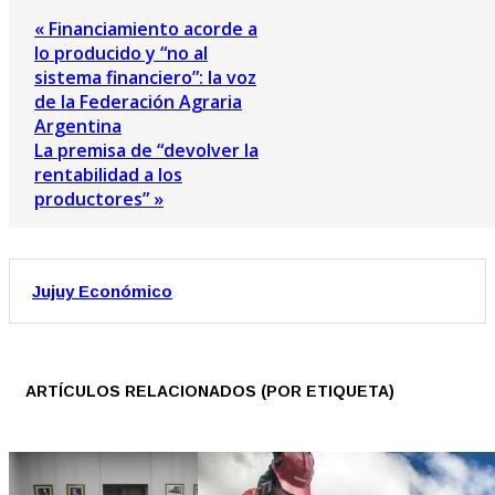
« Financiamiento acorde a
lo producido y “no al
sistema financiero”: la voz
de la Federación Agraria
Argentina
La premisa de “devolver la
rentabilidad a los
productores” »
Jujuy Económico
ARTÍCULOS RELACIONADOS (POR ETIQUETA)