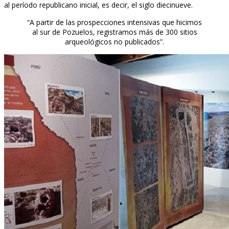
al período republicano inicial, es decir, el siglo diecinueve.
“A partir de las prospecciones intensivas que hicimos
al sur de Pozuelos, registramos más de 300 sitios
arqueológicos no publicados”.