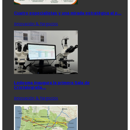
Cuatro especialistas y una mirada estratégica al p…
Innovación & Negocios
Ledesma inaugura la primera Sala de
Cristalografía…
Innovación & Negocios