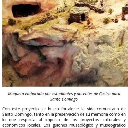
Maqueta elaborada por estudiantes y docentes de Casira para
Santo Domingo
Con este proyecto se busca fortalecer la vida comunitaria de
Santo Domingo, tanto en la preservación de su memoria como en
lo que respecta al impulso de los proyectos culturales y
económicos locales. Los guiones museológico y museográfico