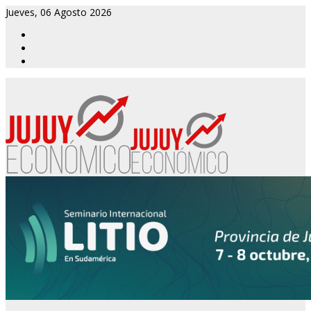
Jueves, 06 Agosto 2026