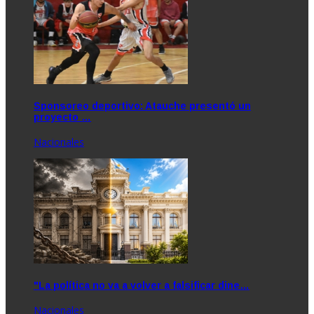
Sponsoreo deportivo: Atauche presentó un
proyecto …
Nacionales
"La política no va a volver a falsificar dine…
Nacionales