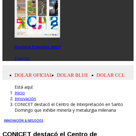
Revista Expojuy 2022
ExpoJuy
Está aquí:
Inicio
Innovación
CONICET destacó el Centro de Interpretación en Santo
Domingo que exhibe minería y metalurgia milenaria
INNOVACIÓN & NEGOCIOS
CONICET destacó el Centro de