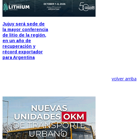
Jujuy será sede de
la mayor conferencia
de litio de la región,
en un año de
recuperación y
récord exportador
para Argentina
volver arriba