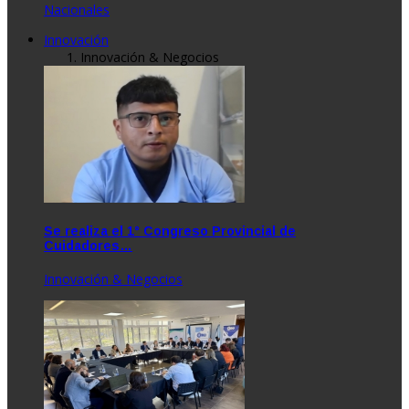
Nacionales
Innovación
Innovación & Negocios
Se realiza el 1° Congreso Provincial de
Cuidadores…
Innovación & Negocios