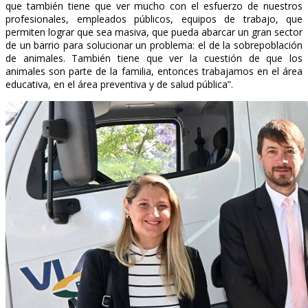
que también tiene que ver mucho con el esfuerzo de nuestros
profesionales, empleados públicos, equipos de trabajo, que
permiten lograr que sea masiva, que pueda abarcar un gran sector
de un barrio para solucionar un problema: el de la sobrepoblación
de animales. También tiene que ver la cuestión de que los
animales son parte de la familia, entonces trabajamos en el área
educativa, en el área preventiva y de salud pública”.