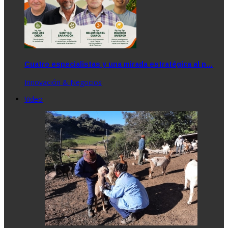
Cuatro especialistas y una mirada estratégica al p…
Innovación & Negocios
Video