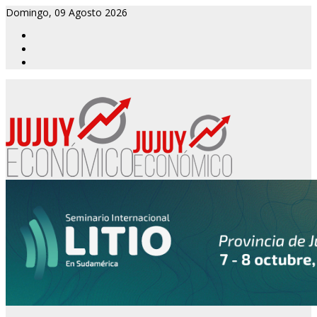
Domingo, 09 Agosto 2026