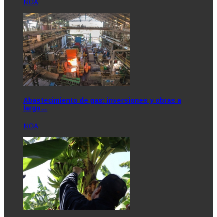
NOA
Abastecimiento de gas: inversiones y obras a
largo…
NOA