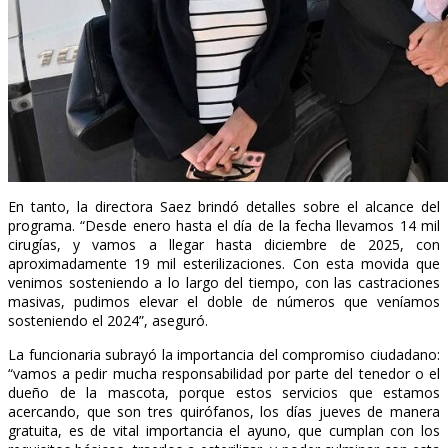
En tanto, la directora Saez brindó detalles sobre el alcance del
programa. “Desde enero hasta el día de la fecha llevamos 14 mil
cirugías, y vamos a llegar hasta diciembre de 2025, con
aproximadamente 19 mil esterilizaciones. Con esta movida que
venimos sosteniendo a lo largo del tiempo, con las castraciones
masivas, pudimos elevar el doble de números que veníamos
sosteniendo el 2024”, aseguró.
La funcionaria subrayó la importancia del compromiso ciudadano:
“vamos a pedir mucha responsabilidad por parte del tenedor o el
dueño de la mascota, porque estos servicios que estamos
acercando, que son tres quirófanos, los días jueves de manera
gratuita, es de vital importancia el ayuno, que cumplan con los