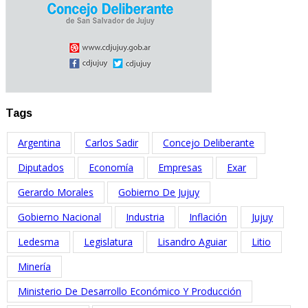
Tags
Argentina
Carlos Sadir
Concejo Deliberante
Diputados
Economía
Empresas
Exar
Gerardo Morales
Gobierno De Jujuy
Gobierno Nacional
Industria
Inflación
Jujuy
Ledesma
Legislatura
Lisandro Aguiar
Litio
Minería
Ministerio De Desarrollo Económico Y Producción