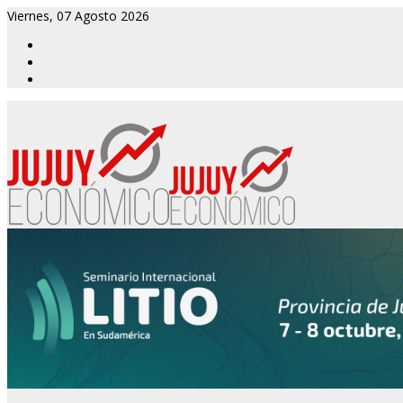
Viernes, 07 Agosto 2026