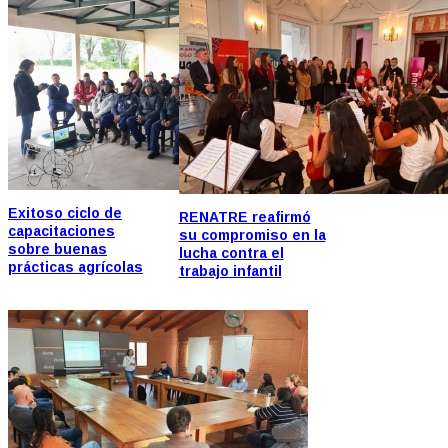
Exitoso ciclo de
RENATRE reafirmó
capacitaciones
su compromiso en la
sobre buenas
lucha contra el
prácticas agrícolas
trabajo infantil