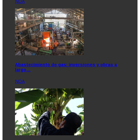
NOA
Abastecimiento de gas: inversiones y obras a
largo…
NOA