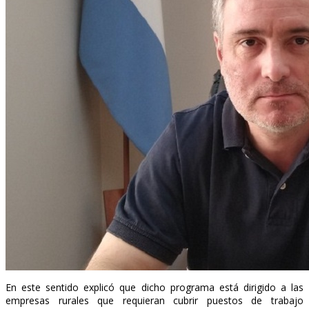
En este sentido explicó que dicho programa está dirigido a las
empresas rurales que requieran cubrir puestos de trabajo