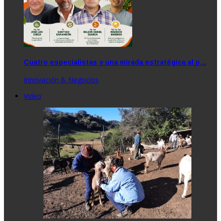
Cuatro especialistas y una mirada estratégica al p…
Innovación & Negocios
Video