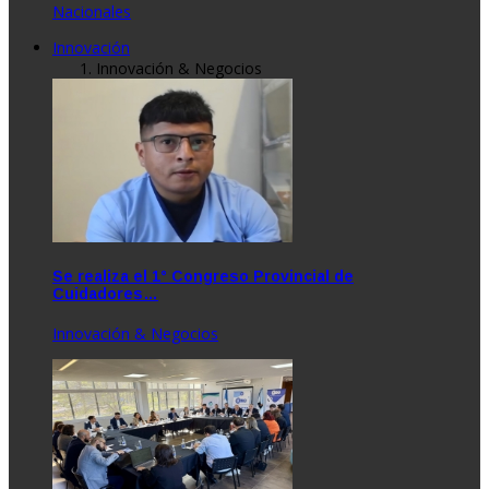
Nacionales
Innovación
Innovación & Negocios
Se realiza el 1° Congreso Provincial de
Cuidadores…
Innovación & Negocios