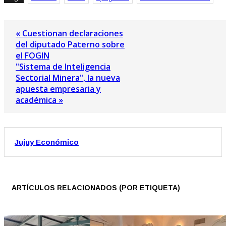
« Cuestionan declaraciones
del diputado Paterno sobre
el FOGIN
"Sistema de Inteligencia
Sectorial Minera", la nueva
apuesta empresaria y
académica »
Jujuy Económico
ARTÍCULOS RELACIONADOS (POR ETIQUETA)