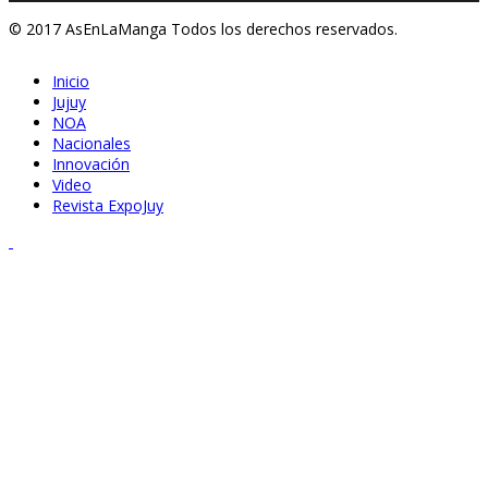
© 2017 AsEnLaManga Todos los derechos reservados.
Inicio
Jujuy
NOA
Nacionales
Innovación
Video
Revista ExpoJuy