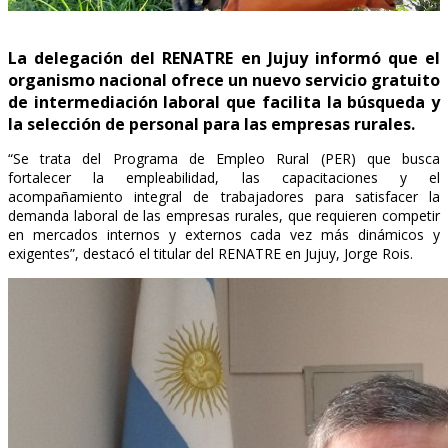
La delegación del RENATRE en Jujuy informó que el
organismo nacional ofrece un nuevo servicio gratuito
de intermediación laboral que facilita la búsqueda y
la selección de personal para las empresas rurales.
“Se trata del Programa de Empleo Rural (PER) que busca
fortalecer la empleabilidad, las capacitaciones y el
acompañamiento integral de trabajadores para satisfacer la
demanda laboral de las empresas rurales, que requieren competir
en mercados internos y externos cada vez más dinámicos y
exigentes”, destacó el titular del RENATRE en Jujuy, Jorge Rois.