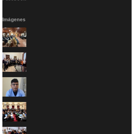
Imágenes