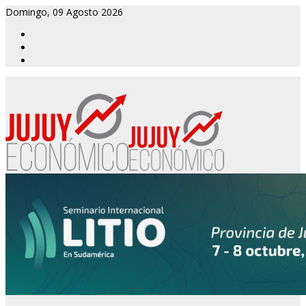
Domingo, 09 Agosto 2026