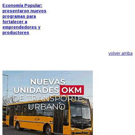
Economía Popular:
presentaron nuevos
programas para
fortalecer a
emprendedores y
productores
volver arriba