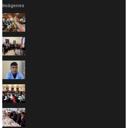
Imágenes