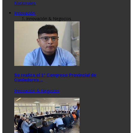
Nacionales
Innovación
Innovación & Negocios
Se realiza el 1° Congreso Provincial de
Cuidadores…
Innovación & Negocios