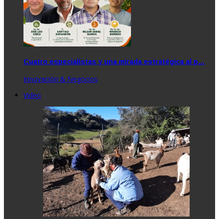
Cuatro especialistas y una mirada estratégica al p…
Innovación & Negocios
Video