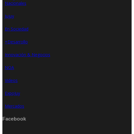
Nacionales
Jujuy
En Sociedad
+Desarrollo
Innovación & Negocios
NOA
Videos
ExpoJuy
Mercados
Facebook