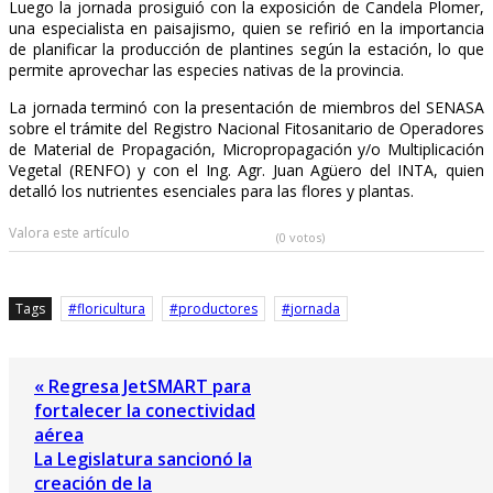
Luego la jornada prosiguió con la exposición de Candela Plomer,
una especialista en paisajismo, quien se refirió en la importancia
de planificar la producción de plantines según la estación, lo que
permite aprovechar las especies nativas de la provincia.
La jornada terminó con la presentación de miembros del SENASA
sobre el trámite del Registro Nacional Fitosanitario de Operadores
de Material de Propagación, Micropropagación y/o Multiplicación
Vegetal (RENFO) y con el Ing. Agr. Juan Agüero del INTA, quien
detalló los nutrientes esenciales para las flores y plantas.
Valora este artículo
(0 votos)
Tags
floricultura
productores
jornada
« Regresa JetSMART para
fortalecer la conectividad
aérea
La Legislatura sancionó la
creación de la