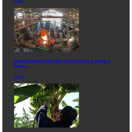
NOA
Abastecimiento de gas: inversiones y obras a
largo…
NOA