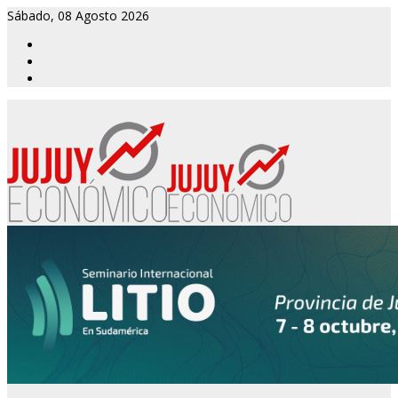
Sábado, 08 Agosto 2026