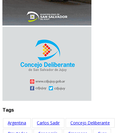
Tags
Argentina
Carlos Sadir
Concejo Deliberante