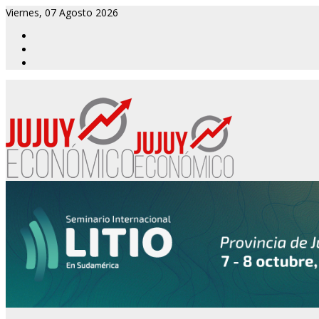
Viernes, 07 Agosto 2026