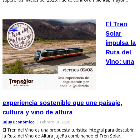
El Tren
NOA
Solar
impulsa la
Ruta del
Vino: una
experiencia sostenible que une paisaje,
cultura y vino de altura
Jujuy Económico
Febrero 01, 2026
El Tren del Vino es una propuesta turística integral para descubrir
la Ruta del Vino de Altura jujeña combinando el Tren Solar,