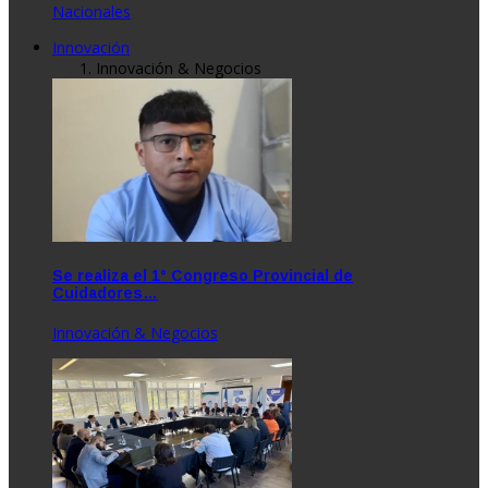
Nacionales
Innovación
Innovación & Negocios
Se realiza el 1° Congreso Provincial de
Cuidadores…
Innovación & Negocios