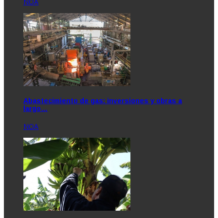
NOA
Abastecimiento de gas: inversiones y obras a
largo…
NOA