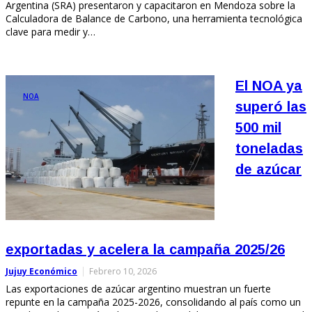
Argentina (SRA) presentaron y capacitaron en Mendoza sobre la
Calculadora de Balance de Carbono, una herramienta tecnológica
clave para medir y…
El NOA ya
NOA
superó las
500 mil
toneladas
de azúcar
exportadas y acelera la campaña 2025/26
Jujuy Económico
Febrero 10, 2026
Las exportaciones de azúcar argentino muestran un fuerte
repunte en la campaña 2025-2026, consolidando al país como un