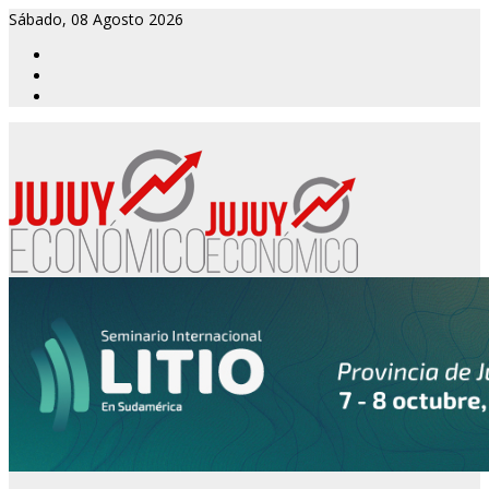
Sábado, 08 Agosto 2026