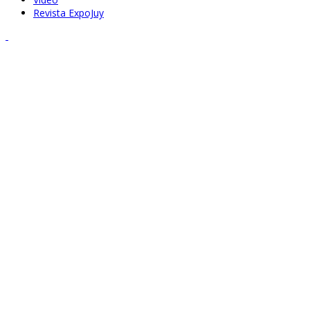
Revista ExpoJuy