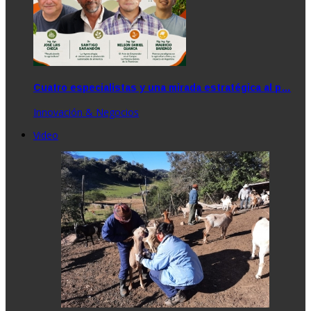
Cuatro especialistas y una mirada estratégica al p…
Innovación & Negocios
Video