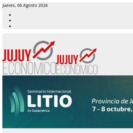
Jueves, 06 Agosto 2026