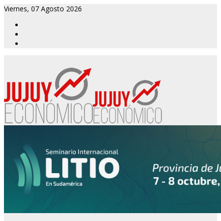
Viernes, 07 Agosto 2026