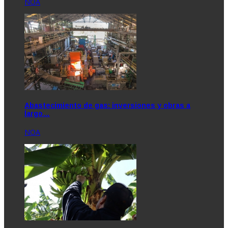
NOA
Abastecimiento de gas: inversiones y obras a
largo…
NOA