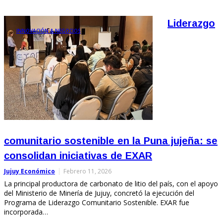
Liderazgo
INNOVACIÓN & NEGOCIOS
comunitario sostenible en la Puna jujeña: se
consolidan iniciativas de EXAR
Jujuy Económico
Febrero 11, 2026
La principal productora de carbonato de litio del país, con el apoyo
del Ministerio de Minería de Jujuy, concretó la ejecución del
Programa de Liderazgo Comunitario Sostenible. EXAR fue
incorporada…