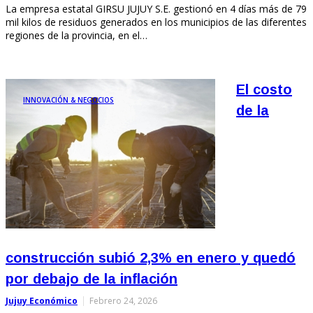
La empresa estatal GIRSU JUJUY S.E. gestionó en 4 días más de 79
mil kilos de residuos generados en los municipios de las diferentes
regiones de la provincia, en el…
El costo
INNOVACIÓN & NEGOCIOS
de la
construcción subió 2,3% en enero y quedó
por debajo de la inflación
Jujuy Económico
Febrero 24, 2026