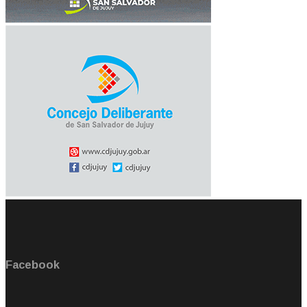
Facebook