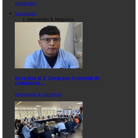
Nacionales
Innovación
Innovación & Negocios
Se realiza el 1° Congreso Provincial de
Cuidadores…
Innovación & Negocios