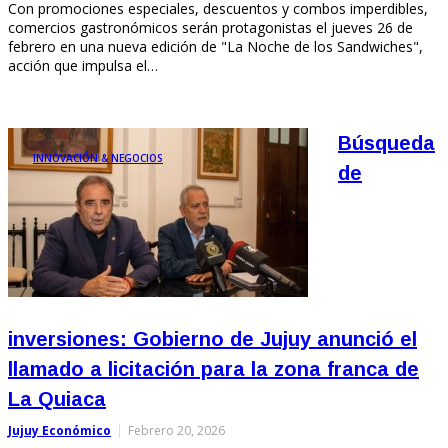
Con promociones especiales, descuentos y combos imperdibles,
comercios gastronómicos serán protagonistas el jueves 26 de
febrero en una nueva edición de "La Noche de los Sandwiches",
acción que impulsa el…
Búsqueda
INNOVACIÓN & NEGOCIOS
de
inversiones: Gobierno de Jujuy anunció el
llamado a licitación para la zona franca de
La Quiaca
Jujuy Económico
Febrero 20, 2026