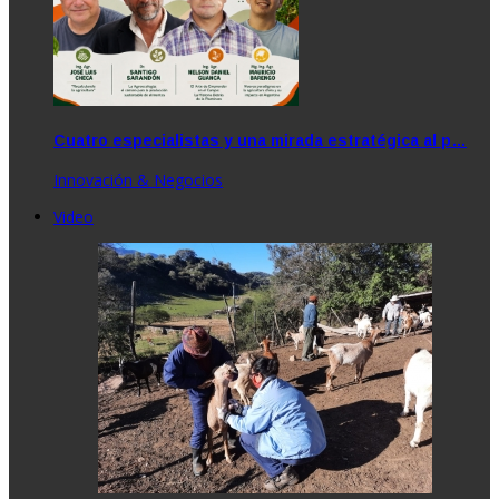
Cuatro especialistas y una mirada estratégica al p…
Innovación & Negocios
Video