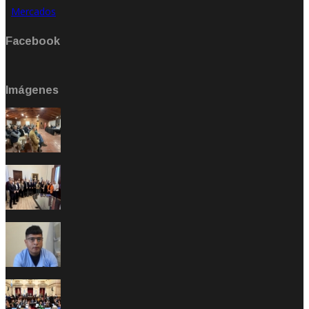
Mercados
Facebook
Imágenes