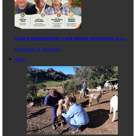
Cuatro especialistas y una mirada estratégica al p…
Innovación & Negocios
Video