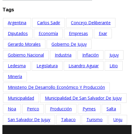
Tags
Argentina
Carlos Sadir
Concejo Deliberante
Diputados
Economía
Empresas
Exar
Gerardo Morales
Gobierno De Jujuy
Gobierno Nacional
Industria
Inflación
Jujuy
Ledesma
Legislatura
Lisandro Aguiar
Litio
Minería
Ministerio De Desarrollo Económico Y Producción
Municipalidad
Municipalidad De San Salvador De Jujuy
Noa
Perico
Producción
Pymes
Salta
San Salvador De Jujuy
Tabaco
Turismo
Unju