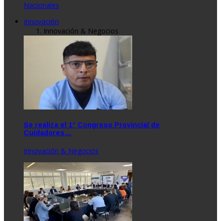
Nacionales
Innovación
Innovación & Negocios
Se realiza el 1° Congreso Provincial de
Cuidadores…
Innovación & Negocios