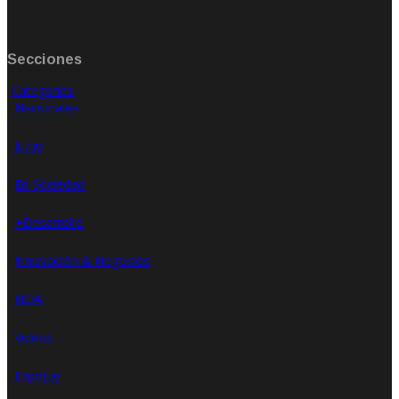
Secciones
Categorías
Nacionales
Jujuy
En Sociedad
+Desarrollo
Innovación & Negocios
NOA
Videos
ExpoJuy