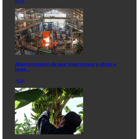
NOA
Abastecimiento de gas: inversiones y obras a
largo…
NOA