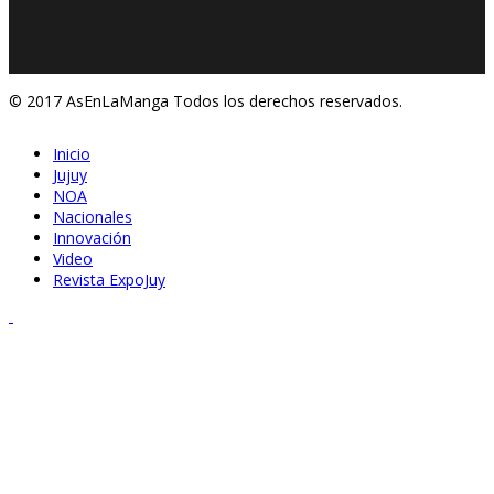
© 2017 AsEnLaManga Todos los derechos reservados.
Inicio
Jujuy
NOA
Nacionales
Innovación
Video
Revista ExpoJuy