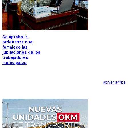
Se aprobó la
ordenanza que
fortalece las
jubilaciones de los
trabajadores
municipales
volver arriba