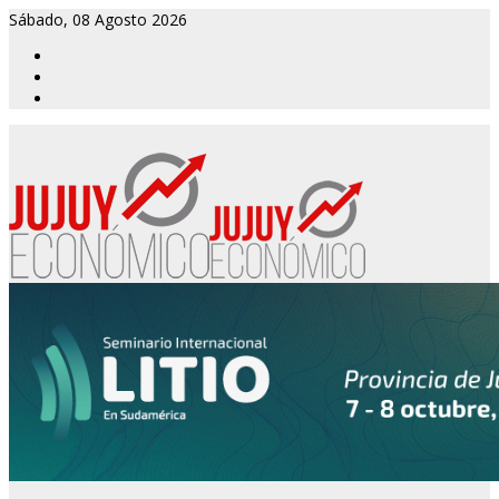
Sábado, 08 Agosto 2026