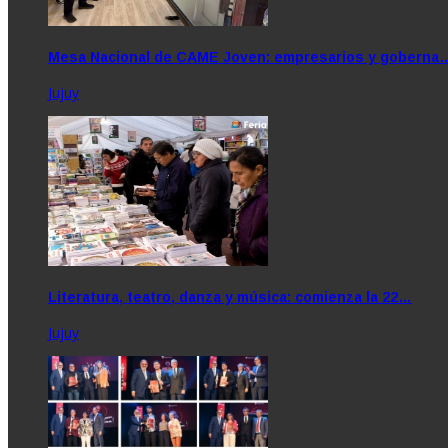
Mesa Nacional de CAME Joven: empresarios y goberna
Jujuy
Literatura, teatro, danza y música: comienza la 22…
Jujuy