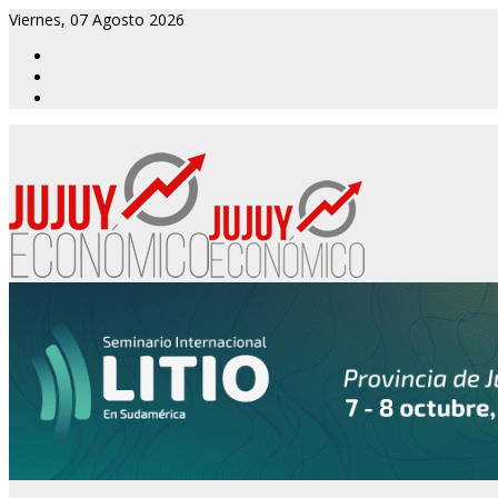
Viernes, 07 Agosto 2026