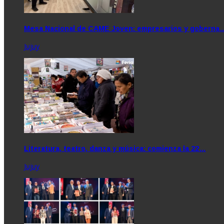
Mesa Nacional de CAME Joven: empresarios y goberna
Jujuy
Literatura, teatro, danza y música: comienza la 22…
Jujuy