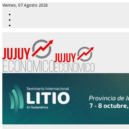
Viernes, 07 Agosto 2026