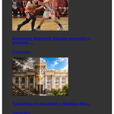
Sponsoreo deportivo: Atauche presentó un
proyecto …
Nacionales
"La política no va a volver a falsificar dine…
Nacionales