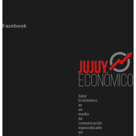
Facebook
Jujuy
Económico
es
un
medio
de
comunicación
especializado
en