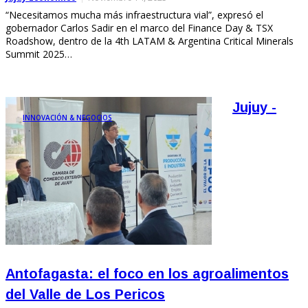
“Necesitamos mucha más infraestructura vial”, expresó el
gobernador Carlos Sadir en el marco del Finance Day & TSX
Roadshow, dentro de la 4th LATAM & Argentina Critical Minerals
Summit 2025…
Jujuy -
INNOVACIÓN & NEGOCIOS
Antofagasta: el foco en los agroalimentos
del Valle de Los Pericos