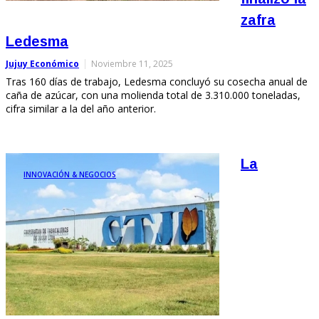
zafra
Ledesma
Jujuy Económico
Noviembre 11, 2025
Tras 160 días de trabajo, Ledesma concluyó su cosecha anual de
caña de azúcar, con una molienda total de 3.310.000 toneladas,
cifra similar a la del año anterior.
La
INNOVACIÓN & NEGOCIOS