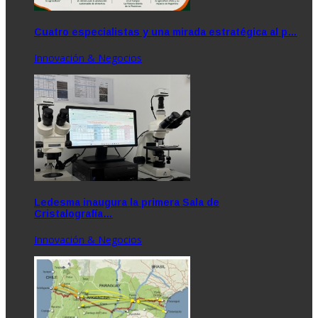
Cuatro especialistas y una mirada estratégica al p…
Innovación & Negocios
Ledesma inaugura la primera Sala de
Cristalografía…
Innovación & Negocios