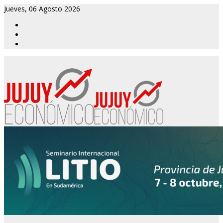
Jueves, 06 Agosto 2026