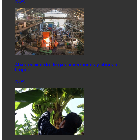
NOA
Abastecimiento de gas: inversiones y obras a
largo…
NOA